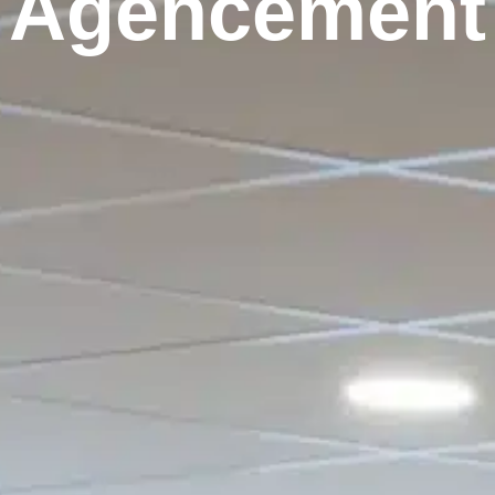
Agencement