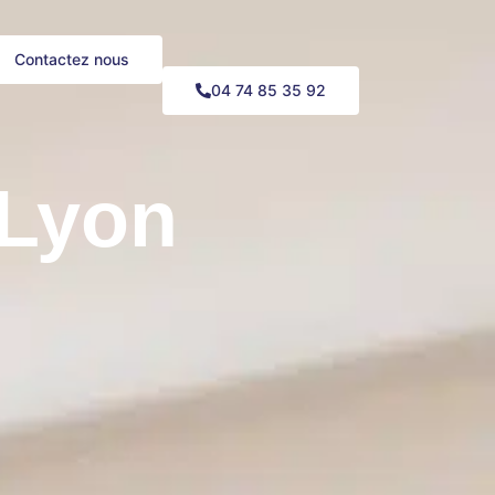
Contactez nous
04 74 85 35 92
 Lyon