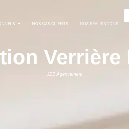
ONNELS
NOS CAS CLIENTS
NOS RÉALISATIONS
tion Verrière
JEB Agencement