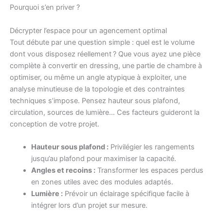
Pourquoi s’en priver ?
Décrypter l’espace pour un agencement optimal
Tout débute par une question simple : quel est le volume
dont vous disposez réellement ? Que vous ayez une pièce
complète à convertir en dressing, une partie de chambre à
optimiser, ou même un angle atypique à exploiter, une
analyse minutieuse de la topologie et des contraintes
techniques s’impose. Pensez hauteur sous plafond,
circulation, sources de lumière… Ces facteurs guideront la
conception de votre projet.
Hauteur sous plafond :
Privilégier les rangements
jusqu’au plafond pour maximiser la capacité.
Angles et recoins :
Transformer les espaces perdus
en zones utiles avec des modules adaptés.
Lumière :
Prévoir un éclairage spécifique facile à
intégrer lors d’un projet sur mesure.