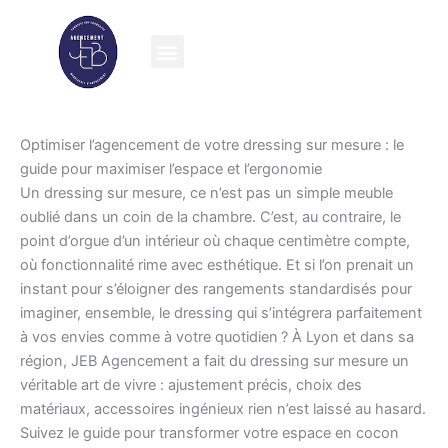
Aller
au
contenu
Optimiser l’agencement de votre dressing sur mesure : le
guide pour maximiser l’espace et l’ergonomie
Un dressing sur mesure, ce n’est pas un simple meuble
oublié dans un coin de la chambre. C’est, au contraire, le
point d’orgue d’un intérieur où chaque centimètre compte,
où fonctionnalité rime avec esthétique. Et si l’on prenait un
instant pour s’éloigner des rangements standardisés pour
imaginer, ensemble, le dressing qui s’intégrera parfaitement
à vos envies comme à votre quotidien ? À Lyon et dans sa
région, JEB Agencement a fait du dressing sur mesure un
véritable art de vivre : ajustement précis, choix des
matériaux, accessoires ingénieux rien n’est laissé au hasard.
Suivez le guide pour transformer votre espace en cocon