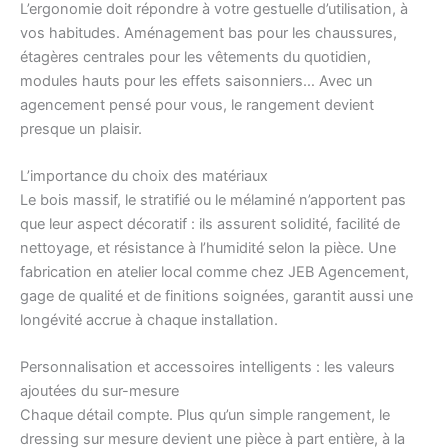
L’ergonomie doit répondre à votre gestuelle d’utilisation, à
vos habitudes. Aménagement bas pour les chaussures,
étagères centrales pour les vêtements du quotidien,
modules hauts pour les effets saisonniers… Avec un
agencement pensé pour vous, le rangement devient
presque un plaisir.
L’importance du choix des matériaux
Le bois massif, le stratifié ou le mélaminé n’apportent pas
que leur aspect décoratif : ils assurent solidité, facilité de
nettoyage, et résistance à l’humidité selon la pièce. Une
fabrication en atelier local comme chez JEB Agencement,
gage de qualité et de finitions soignées, garantit aussi une
longévité accrue à chaque installation.
Personnalisation et accessoires intelligents : les valeurs
ajoutées du sur-mesure
Chaque détail compte. Plus qu’un simple rangement, le
dressing sur mesure devient une pièce à part entière, à la