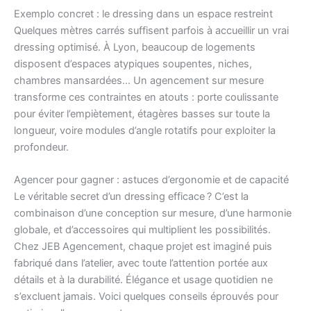
Exemplo concret : le dressing dans un espace restreint
Quelques mètres carrés suffisent parfois à accueillir un vrai
dressing optimisé. À Lyon, beaucoup de logements
disposent d’espaces atypiques soupentes, niches,
chambres mansardées… Un agencement sur mesure
transforme ces contraintes en atouts : porte coulissante
pour éviter l’empiètement, étagères basses sur toute la
longueur, voire modules d’angle rotatifs pour exploiter la
profondeur.
Agencer pour gagner : astuces d’ergonomie et de capacité
Le véritable secret d’un dressing efficace ? C’est la
combinaison d’une conception sur mesure, d’une harmonie
globale, et d’accessoires qui multiplient les possibilités.
Chez JEB Agencement, chaque projet est imaginé puis
fabriqué dans l’atelier, avec toute l’attention portée aux
détails et à la durabilité. Élégance et usage quotidien ne
s’excluent jamais. Voici quelques conseils éprouvés pour