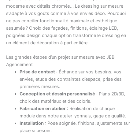
moderne avec détails chromés… Le dressing sur mesure
s’adapte à vos goûts comme à vos envies déco. Pourquoi
ne pas concilier fonctionnalité maximale et esthétique
assumée ? Choix des façades, finitions, éclairage LED,
poignées design chaque option transforme le dressing en
un élément de décoration à part entière.
Les grandes étapes d’un projet sur mesure avec JEB
Agencement
Prise de contact
: Échange sur vos besoins, vos
envies, étude des contraintes d’espace, prise des
premières mesures.
Conception et dessin personnalisé
: Plans 2D/3D,
choix des matériaux et des coloris.
Fabrication en atelier
: Réalisation de chaque
module dans notre atelier lyonnais, gage de qualité.
Installation
: Pose soignée, finitions, ajustements sur
place si besoin.