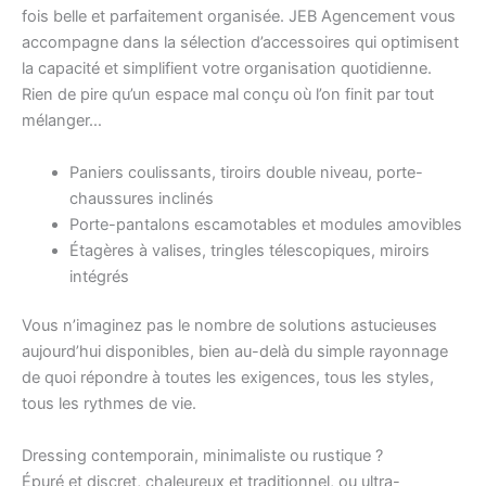
fois belle et parfaitement organisée. JEB Agencement vous
accompagne dans la sélection d’accessoires qui optimisent
la capacité et simplifient votre organisation quotidienne.
Rien de pire qu’un espace mal conçu où l’on finit par tout
mélanger…
Paniers coulissants, tiroirs double niveau, porte-
chaussures inclinés
Porte-pantalons escamotables et modules amovibles
Étagères à valises, tringles télescopiques, miroirs
intégrés
Vous n’imaginez pas le nombre de solutions astucieuses
aujourd’hui disponibles, bien au-delà du simple rayonnage
de quoi répondre à toutes les exigences, tous les styles,
tous les rythmes de vie.
Dressing contemporain, minimaliste ou rustique ?
Épuré et discret, chaleureux et traditionnel, ou ultra-