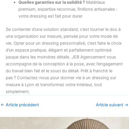
Quelles garanties sur la solidité ?
Matériaux
premium, expertise reconnue, finitions artisanales :
votre dressing est fait pour durer.
Se contenter d’une solution standard, c’est tourner le dos à
une organisation sur mesure, pensée pour votre mode de
vie. Opter pour un dressing personnalisé, c’est faire le choix
d’un espace pratique, élégant et parfaitement optimisé
jusque dans les moindres détails. JEB Agencement vous
accompagne de la conception à la pose, avec l’engagement
du travail bien fait et le souci du détail. Prêt à franchir le
pas ? Contactez-nous pour donner vie à un dressing sur
mesure à Lyon et transformez votre intérieur, tout
simplement.
←
Article précédent
Article suivant
→