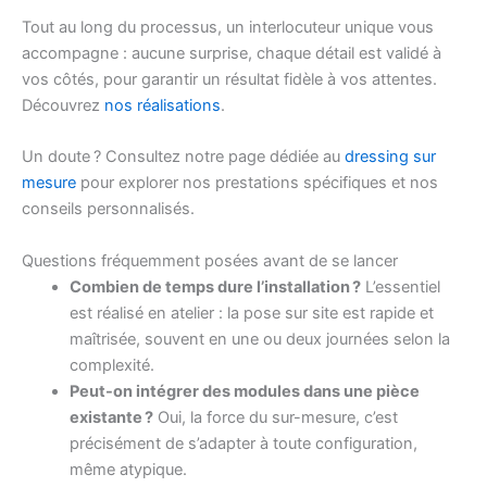
Tout au long du processus, un interlocuteur unique vous
accompagne : aucune surprise, chaque détail est validé à
vos côtés, pour garantir un résultat fidèle à vos attentes.
Découvrez
nos réalisations
.
Un doute ? Consultez notre page dédiée au
dressing sur
mesure
pour explorer nos prestations spécifiques et nos
conseils personnalisés.
Questions fréquemment posées avant de se lancer
Combien de temps dure l’installation ?
L’essentiel
est réalisé en atelier : la pose sur site est rapide et
maîtrisée, souvent en une ou deux journées selon la
complexité.
Peut-on intégrer des modules dans une pièce
existante ?
Oui, la force du sur-mesure, c’est
précisément de s’adapter à toute configuration,
même atypique.