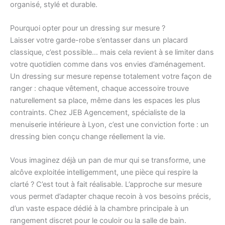
organisé, stylé et durable.
Pourquoi opter pour un dressing sur mesure ?
Laisser votre garde-robe s’entasser dans un placard
classique, c’est possible… mais cela revient à se limiter dans
votre quotidien comme dans vos envies d’aménagement.
Un dressing sur mesure repense totalement votre façon de
ranger : chaque vêtement, chaque accessoire trouve
naturellement sa place, même dans les espaces les plus
contraints. Chez JEB Agencement, spécialiste de la
menuiserie intérieure à Lyon, c’est une conviction forte : un
dressing bien conçu change réellement la vie.
Vous imaginez déjà un pan de mur qui se transforme, une
alcôve exploitée intelligemment, une pièce qui respire la
clarté ? C’est tout à fait réalisable. L’approche sur mesure
vous permet d’adapter chaque recoin à vos besoins précis,
d’un vaste espace dédié à la chambre principale à un
rangement discret pour le couloir ou la salle de bain.