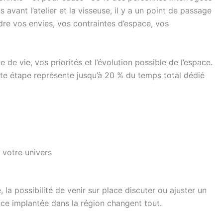
avant l’atelier et la visseuse, il y a un point de passage
ndre vos envies, vos contraintes d’espace, vos
e vie, vos priorités et l’évolution possible de l’espace.
ette étape représente jusqu’à 20 % du temps total dédié
 votre univers
, la possibilité de venir sur place discuter ou ajuster un
ence implantée dans la région changent tout.