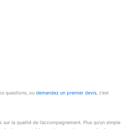
os questions, ou
demandez un premier devis
, c’est
 sur la qualité de l’accompagnement. Plus qu’un simple